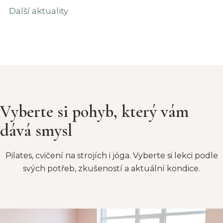
Další aktuality
Vyberte si pohyb, který vám
dává smysl
Pilates, cvičení na strojích i jóga. Vyberte si lekci podle
svých potřeb, zkušeností a aktuální kondice.