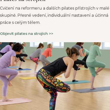
Cvičení na reformeru a dalších pilates přístrojích v malé
skupině. Přesné vedení, individuální nastavení a účinná
práce s celým tělem.
Objevit pilates na strojích >>